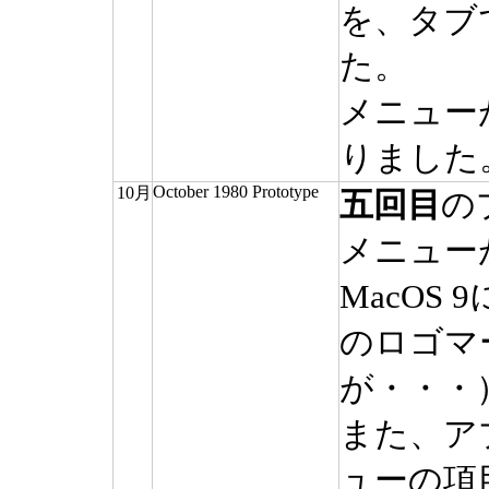
を、タブ
た。
メニュー
りました
October 1980 Prototype
10月
五回目
の
メニュー
MacOS
のロゴマ
が・・・
また、ア
ューの項